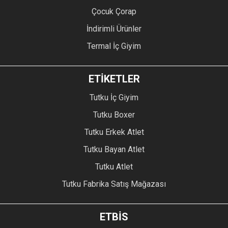
Çocuk Çorap
İndirimli Ürünler
Termal İç Giyim
ETİKETLER
Tutku İç Giyim
Tutku Boxer
Tutku Erkek Atlet
Tutku Bayan Atlet
Tutku Atlet
Tutku Fabrika Satış Mağazası
ETBİS