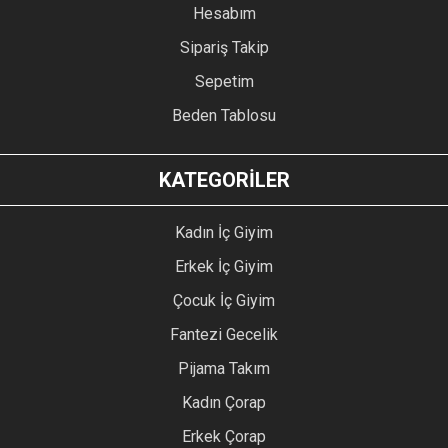
Hesabım
Sipariş Takip
Sepetim
Beden Tablosu
KATEGORİLER
Kadın İç Giyim
Erkek İç Giyim
Çocuk İç Giyim
Fantezi Gecelik
Pijama Takım
Kadın Çorap
Erkek Çorap