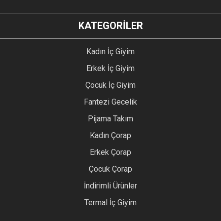
KATEGORİLER
Kadın İç Giyim
Erkek İç Giyim
Çocuk İç Giyim
Fantezi Gecelik
Pijama Takım
Kadın Çorap
Erkek Çorap
Çocuk Çorap
İndirimli Ürünler
Termal İç Giyim