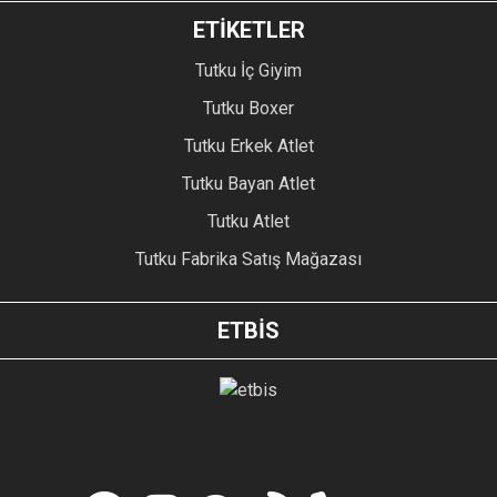
ETİKETLER
Tutku İç Giyim
Tutku Boxer
Tutku Erkek Atlet
Tutku Bayan Atlet
Tutku Atlet
Tutku Fabrika Satış Mağazası
ETBİS