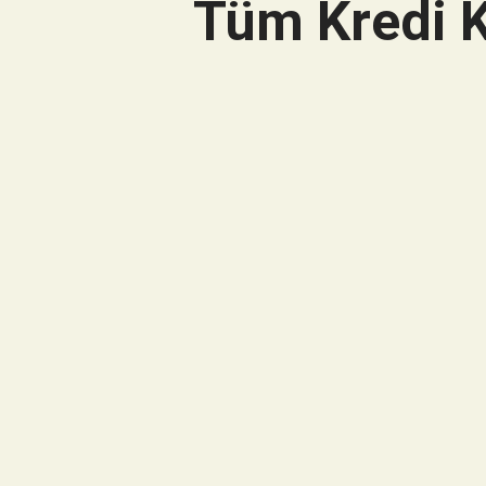
Tüm Kredi K