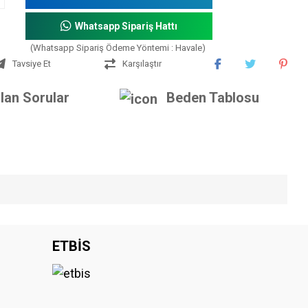
Whatsapp Sipariş Hattı
(Whatsapp Sipariş Ödeme Yöntemi : Havale)
Tavsiye Et
Karşılaştır
lan Sorular
Beden Tablosu
iniz.
ETBİS