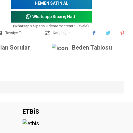
HEMEN SATIN AL
Whatsapp Sipariş Hattı
(Whatsapp Sipariş Ödeme Yöntemi : Havale)
Tavsiye Et
Karşılaştır
lan Sorular
Beden Tablosu
iniz.
ETBİS