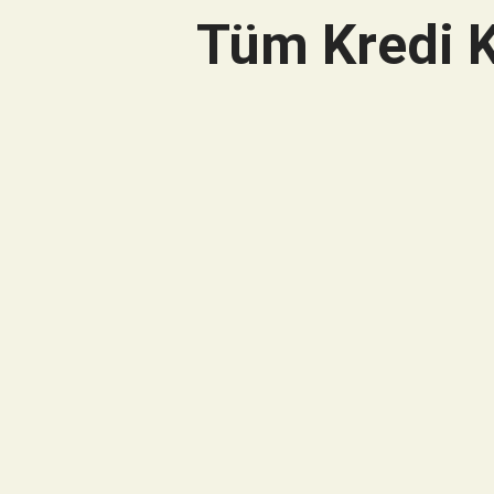
Tüm Kredi K