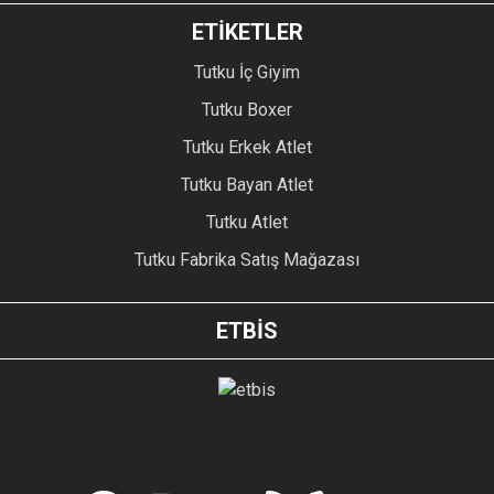
ETİKETLER
Tutku İç Giyim
Tutku Boxer
Tutku Erkek Atlet
Tutku Bayan Atlet
Tutku Atlet
Tutku Fabrika Satış Mağazası
ETBİS