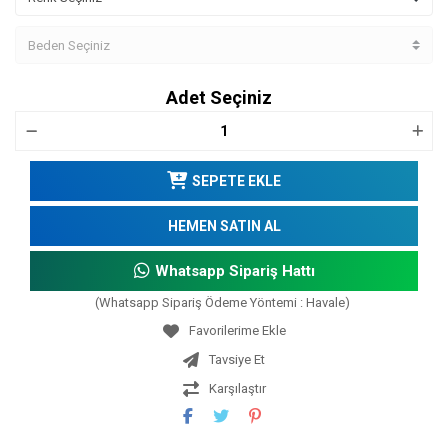
Adet Seçiniz
SEPETE EKLE
HEMEN SATIN AL
Whatsapp Sipariş Hattı
(Whatsapp Sipariş Ödeme Yöntemi : Havale)
Tavsiye Et
Karşılaştır