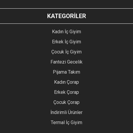
KATEGORİLER
Kadın İç Giyim
Erkek İç Giyim
Çocuk İç Giyim
Fantezi Gecelik
Pijama Takım
Kadın Çorap
Erkek Çorap
Çocuk Çorap
İndirimli Ürünler
Termal İç Giyim