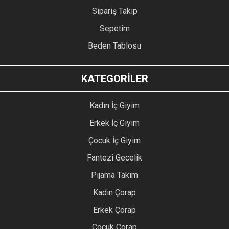
Sipariş Takip
Sepetim
Beden Tablosu
KATEGORİLER
Kadın İç Giyim
Erkek İç Giyim
Çocuk İç Giyim
Fantezi Gecelik
Pijama Takım
Kadın Çorap
Erkek Çorap
Çocuk Çorap