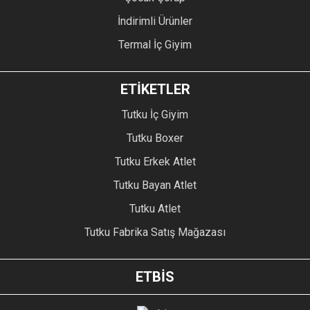
İndirimli Ürünler
Termal İç Giyim
ETİKETLER
Tutku İç Giyim
Tutku Boxer
Tutku Erkek Atlet
Tutku Bayan Atlet
Tutku Atlet
Tutku Fabrika Satış Mağazası
ETBİS