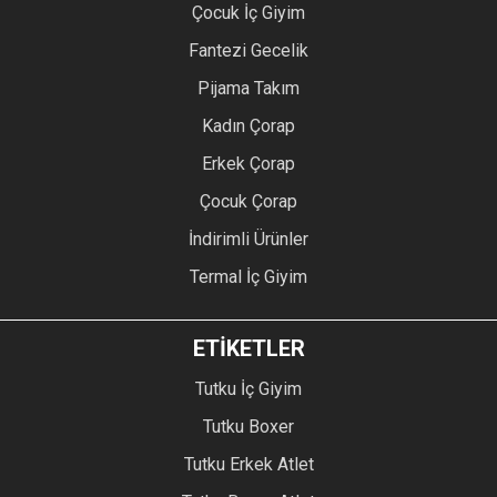
Çocuk İç Giyim
Fantezi Gecelik
Pijama Takım
Kadın Çorap
Erkek Çorap
Çocuk Çorap
İndirimli Ürünler
Termal İç Giyim
ETİKETLER
Tutku İç Giyim
Tutku Boxer
Tutku Erkek Atlet