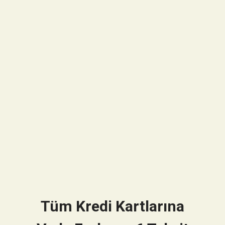
Tüm Kredi Kartlarına