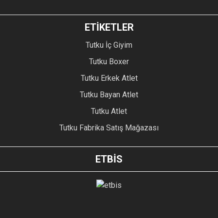
ETİKETLER
Tutku İç Giyim
Tutku Boxer
Tutku Erkek Atlet
Tutku Bayan Atlet
Tutku Atlet
Tutku Fabrika Satış Mağazası
ETBİS