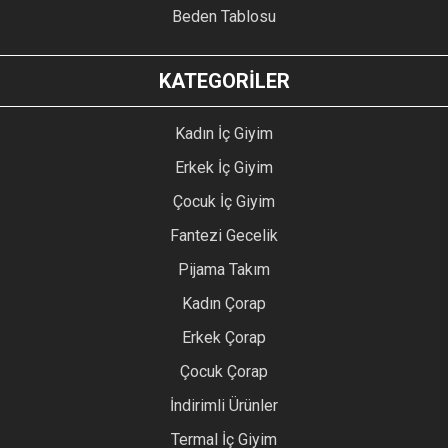
Beden Tablosu
KATEGORİLER
Kadın İç Giyim
Erkek İç Giyim
Çocuk İç Giyim
Fantezi Gecelik
Pijama Takım
Kadın Çorap
Erkek Çorap
Çocuk Çorap
İndirimli Ürünler
Termal İç Giyim