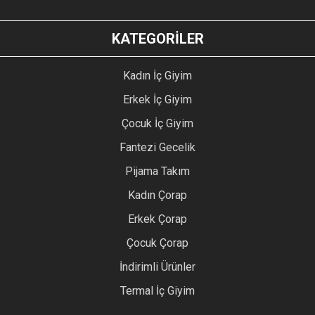
KATEGORİLER
Kadın İç Giyim
Erkek İç Giyim
Çocuk İç Giyim
Fantezi Gecelik
Pijama Takım
Kadın Çorap
Erkek Çorap
Çocuk Çorap
İndirimli Ürünler
Termal İç Giyim