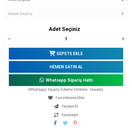
Adet Seçiniz
SEPETE EKLE
HEMEN SATIN AL
Whatsapp Sipariş Hattı
(Whatsapp Sipariş Ödeme Yöntemi : Havale)
Tavsiye Et
Karşılaştır