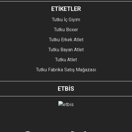
ETİKETLER
Tutku İç Giyim
Tutku Boxer
Tutku Erkek Atlet
Tutku Bayan Atlet
Tutku Atlet
Tutku Fabrika Satış Mağazası
ETBİS