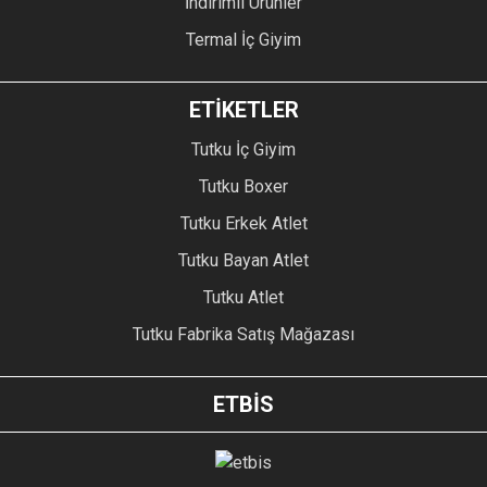
İndirimli Ürünler
Termal İç Giyim
ETİKETLER
Tutku İç Giyim
Tutku Boxer
Tutku Erkek Atlet
Tutku Bayan Atlet
Tutku Atlet
Tutku Fabrika Satış Mağazası
ETBİS