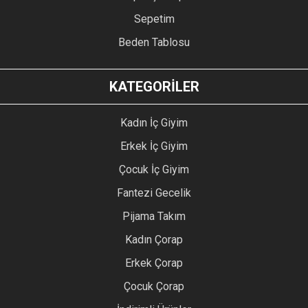
Sepetim
Beden Tablosu
KATEGORİLER
Kadın İç Giyim
Erkek İç Giyim
Çocuk İç Giyim
Fantezi Gecelik
Pijama Takım
Kadın Çorap
Erkek Çorap
Çocuk Çorap