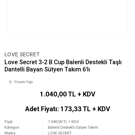
LOVE SECRET
Love Secret 3-2 B Cup Balenli Destekli Taşlı
Dantelli Bayan Sütyen Takım 6'lı
0 - Yorum Yap
1.040,00 TL + KDV
Adet Fiyatı: 173,33 TL + KDV
Fiyat
1.040,00 TL + KDV
Kategori
Balenli Destekli Sütyen Takım
Marka
LOVE SECRET