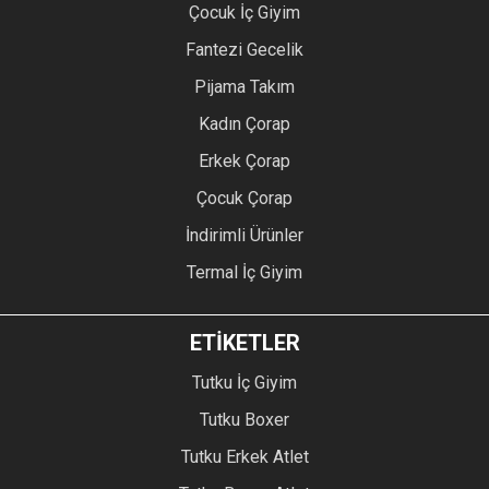
Çocuk İç Giyim
Fantezi Gecelik
Pijama Takım
Kadın Çorap
Erkek Çorap
Çocuk Çorap
İndirimli Ürünler
Termal İç Giyim
ETİKETLER
Tutku İç Giyim
Tutku Boxer
Tutku Erkek Atlet