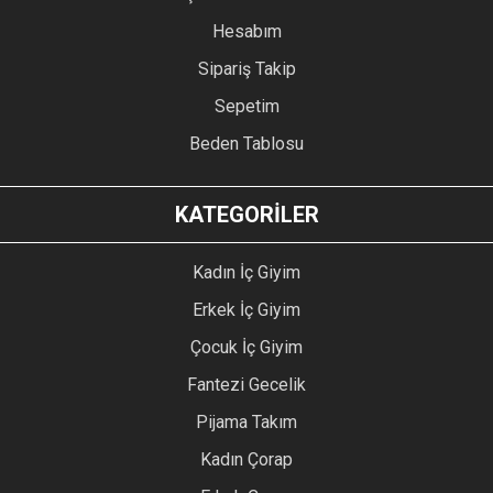
Hesabım
Sipariş Takip
Sepetim
Beden Tablosu
KATEGORİLER
Kadın İç Giyim
Erkek İç Giyim
Çocuk İç Giyim
Fantezi Gecelik
Pijama Takım
Kadın Çorap