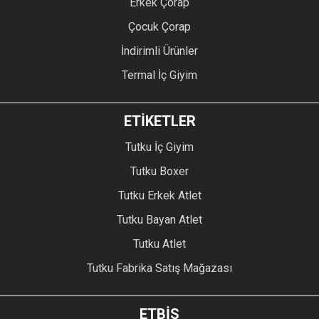
Erkek Çorap
Çocuk Çorap
İndirimli Ürünler
Termal İç Giyim
ETİKETLER
Tutku İç Giyim
Tutku Boxer
Tutku Erkek Atlet
Tutku Bayan Atlet
Tutku Atlet
Tutku Fabrika Satış Mağazası
ETBİS