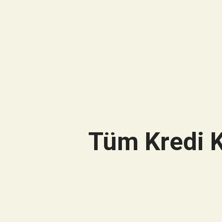
Tüm Kredi K