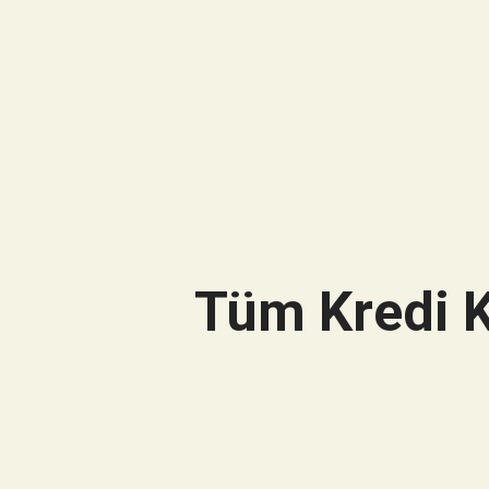
Tüm Kredi K