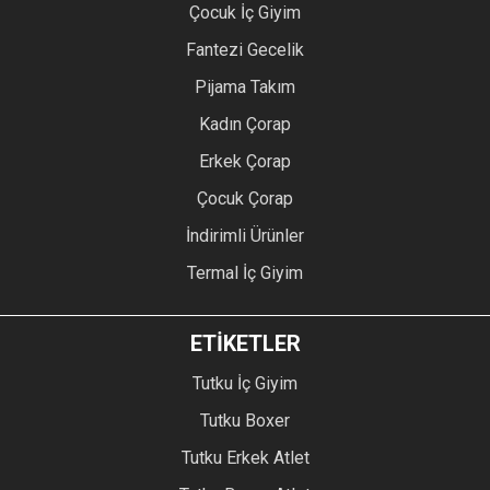
Çocuk İç Giyim
Fantezi Gecelik
Pijama Takım
Kadın Çorap
Erkek Çorap
Çocuk Çorap
İndirimli Ürünler
Termal İç Giyim
ETİKETLER
Tutku İç Giyim
Tutku Boxer
Tutku Erkek Atlet