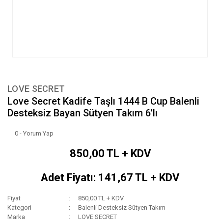
LOVE SECRET
Love Secret Kadife Taşlı 1444 B Cup Balenli
Desteksiz Bayan Sütyen Takım 6'lı
0 - Yorum Yap
850,00 TL + KDV
Adet Fiyatı: 141,67 TL + KDV
Fiyat
850,00 TL + KDV
Kategori
Balenli Desteksiz Sütyen Takım
Marka
LOVE SECRET