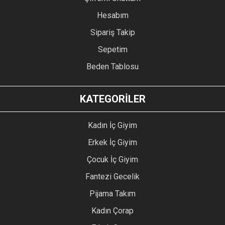
Hesabım
Sipariş Takip
Sepetim
Beden Tablosu
KATEGORİLER
Kadın İç Giyim
Erkek İç Giyim
Çocuk İç Giyim
Fantezi Gecelik
Pijama Takım
Kadın Çorap