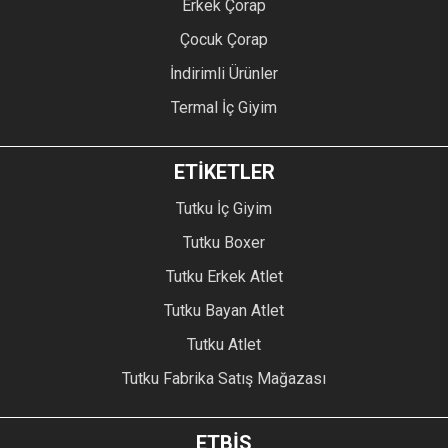
Erkek Çorap
Çocuk Çorap
İndirimli Ürünler
Termal İç Giyim
ETİKETLER
Tutku İç Giyim
Tutku Boxer
Tutku Erkek Atlet
Tutku Bayan Atlet
Tutku Atlet
Tutku Fabrika Satış Mağazası
ETBİS