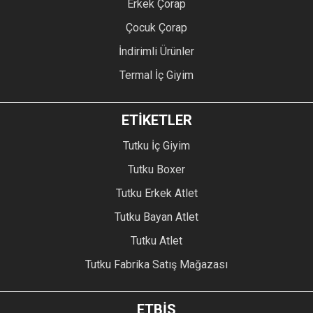
Erkek Çorap
Çocuk Çorap
İndirimli Ürünler
Termal İç Giyim
ETİKETLER
Tutku İç Giyim
Tutku Boxer
Tutku Erkek Atlet
Tutku Bayan Atlet
Tutku Atlet
Tutku Fabrika Satış Mağazası
ETBİS