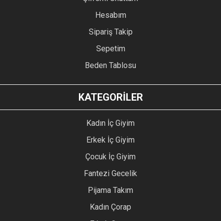
Hesabım
Sipariş Takip
Sepetim
Beden Tablosu
KATEGORİLER
Kadın İç Giyim
Erkek İç Giyim
Çocuk İç Giyim
Fantezi Gecelik
Pijama Takım
Kadın Çorap