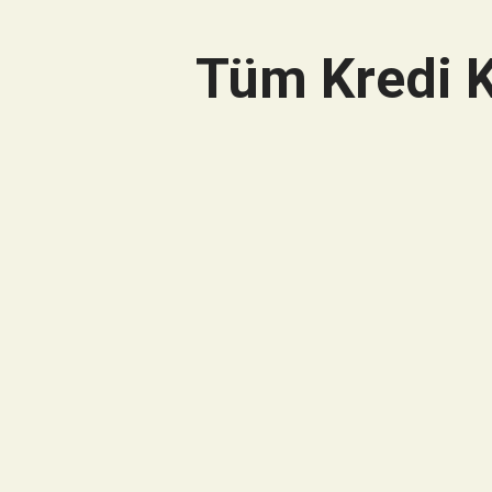
Tüm Kredi K