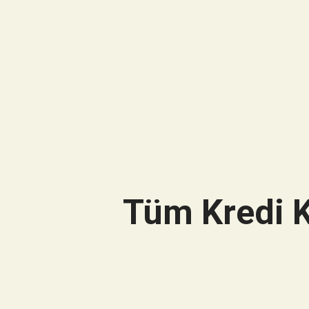
Tüm Kredi K