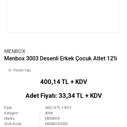
MENBOX
Menbox 3003 Desenli Erkek Çocuk Atlet 12'li
0 - Yorum Yap
400,14 TL + KDV
Adet Fiyatı: 33,34 TL + KDV
Fiyat
400,14 TL + KDV
Kategori
Atlet
Marka
MENBOX
Stok Kodu
MENBOX3003