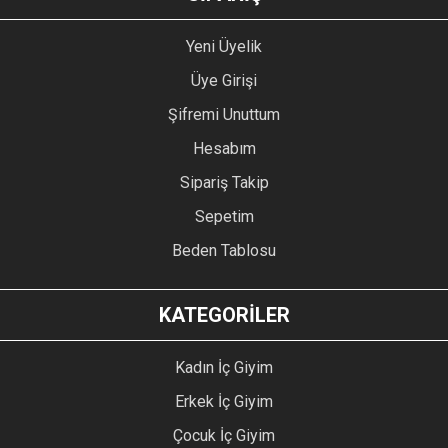
Yeni Üyelik
Üye Girişi
Şifremi Unuttum
Hesabım
Sipariş Takip
Sepetim
Beden Tablosu
KATEGORİLER
Kadın İç Giyim
Erkek İç Giyim
Çocuk İç Giyim