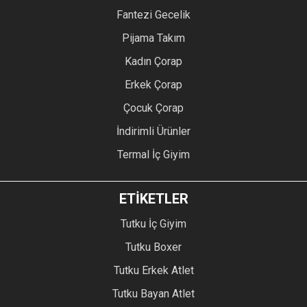
Fantezi Gecelik
Pijama Takım
Kadın Çorap
Erkek Çorap
Çocuk Çorap
İndirimli Ürünler
Termal İç Giyim
ETİKETLER
Tutku İç Giyim
Tutku Boxer
Tutku Erkek Atlet
Tutku Bayan Atlet