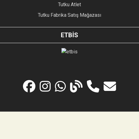
Tutku Atlet
Tutku Fabrika Satış Mağazası
ETBİS