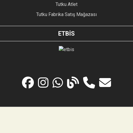
Tutku Atlet
Tutku Fabrika Satış Mağazası
ETBİS