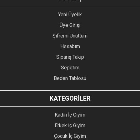
Yeni Üyelik
Üye Girişi
Şifremi Unuttum
Hesabım
Sipariş Takip
Sepetim
Beden Tablosu
KATEGORİLER
Kadın İç Giyim
Erkek İç Giyim
Çocuk İç Giyim