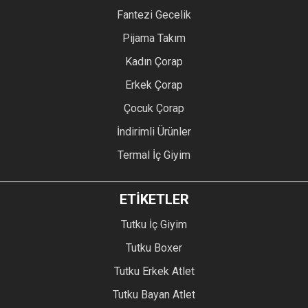
Fantezi Gecelik
Pijama Takım
Kadın Çorap
Erkek Çorap
Çocuk Çorap
İndirimli Ürünler
Termal İç Giyim
ETİKETLER
Tutku İç Giyim
Tutku Boxer
Tutku Erkek Atlet
Tutku Bayan Atlet