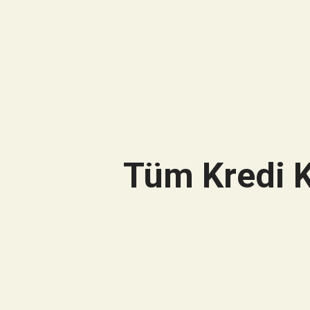
Tüm Kredi K