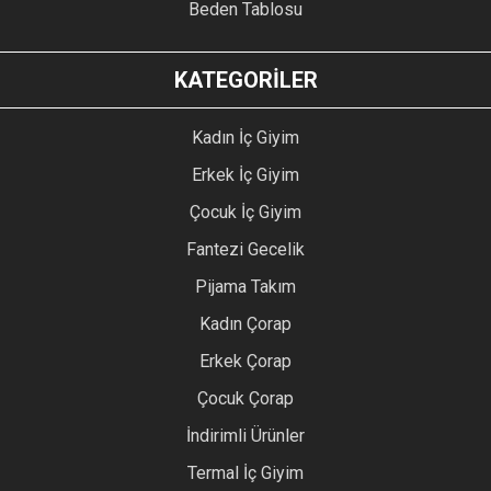
Beden Tablosu
KATEGORİLER
Kadın İç Giyim
Erkek İç Giyim
Çocuk İç Giyim
Fantezi Gecelik
Pijama Takım
Kadın Çorap
Erkek Çorap
Çocuk Çorap
İndirimli Ürünler
Termal İç Giyim