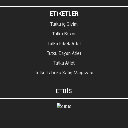
ETİKETLER
Tutku İç Giyim
Tutku Boxer
Tutku Erkek Atlet
Tutku Bayan Atlet
Tutku Atlet
Tutku Fabrika Satış Mağazası
ETBİS