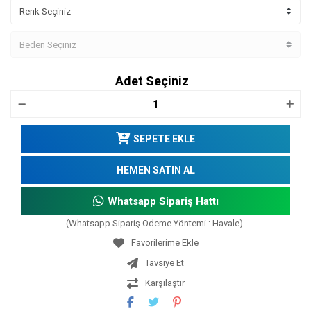
Adet Seçiniz
SEPETE EKLE
HEMEN SATIN AL
Whatsapp Sipariş Hattı
(Whatsapp Sipariş Ödeme Yöntemi : Havale)
Tavsiye Et
Karşılaştır