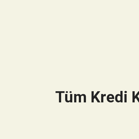
Tüm Kredi K