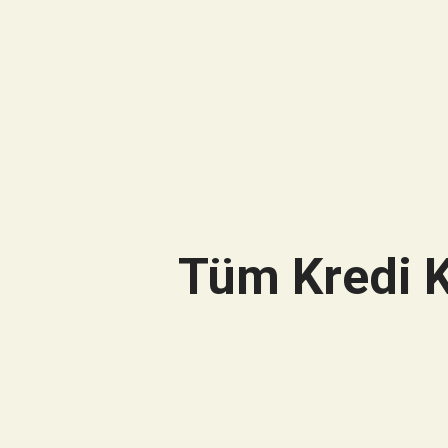
Tüm Kredi K