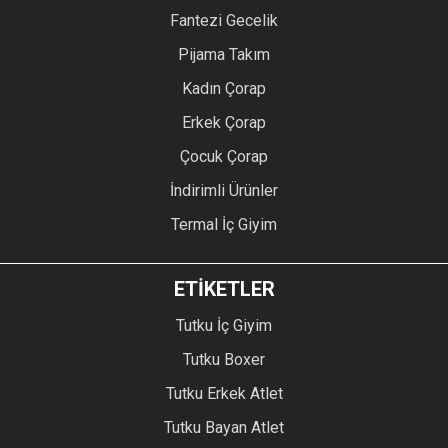
Fantezi Gecelik
Pijama Takım
Kadın Çorap
Erkek Çorap
Çocuk Çorap
İndirimli Ürünler
Termal İç Giyim
ETİKETLER
Tutku İç Giyim
Tutku Boxer
Tutku Erkek Atlet
Tutku Bayan Atlet