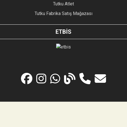
Tutku Atlet
Tutku Fabrika Satış Mağazası
ETBİS