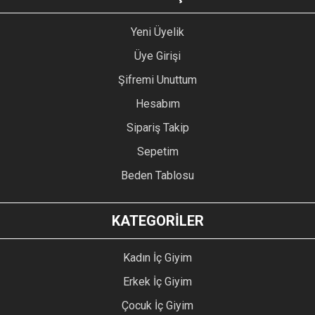
Yeni Üyelik
Üye Girişi
Şifremi Unuttum
Hesabım
Sipariş Takip
Sepetim
Beden Tablosu
KATEGORİLER
Kadın İç Giyim
Erkek İç Giyim
Çocuk İç Giyim