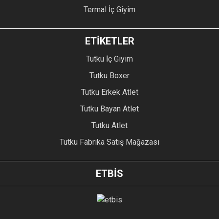
Termal İç Giyim
ETİKETLER
Tutku İç Giyim
Tutku Boxer
Tutku Erkek Atlet
Tutku Bayan Atlet
Tutku Atlet
Tutku Fabrika Satış Mağazası
ETBİS