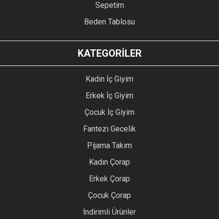
Sepetim
Beden Tablosu
KATEGORİLER
Kadın İç Giyim
Erkek İç Giyim
Çocuk İç Giyim
Fantezi Gecelik
Pijama Takım
Kadın Çorap
Erkek Çorap
Çocuk Çorap
İndirimli Ürünler