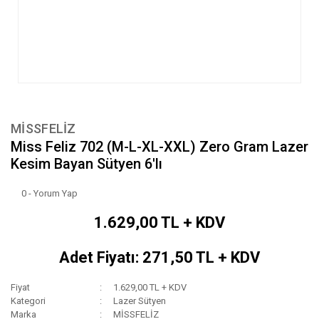
MİSSFELİZ
Miss Feliz 702 (M-L-XL-XXL) Zero Gram Lazer
Kesim Bayan Sütyen 6'lı
0 - Yorum Yap
1.629,00 TL + KDV
Adet Fiyatı: 271,50 TL + KDV
Fiyat
1.629,00 TL + KDV
Kategori
Lazer Sütyen
Marka
MİSSFELİZ