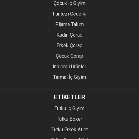
Çocuk İç Giyim
Fantezi Gecelik
Pijama Takım
Kadın Çorap
Erkek Çorap
Çocuk Çorap
İndirimli Ürünler
Termal İç Giyim
ETİKETLER
Tutku İç Giyim
Tutku Boxer
Tutku Erkek Atlet