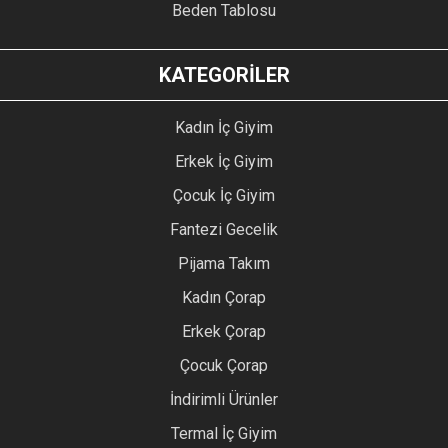
Beden Tablosu
KATEGORİLER
Kadın İç Giyim
Erkek İç Giyim
Çocuk İç Giyim
Fantezi Gecelik
Pijama Takım
Kadın Çorap
Erkek Çorap
Çocuk Çorap
İndirimli Ürünler
Termal İç Giyim