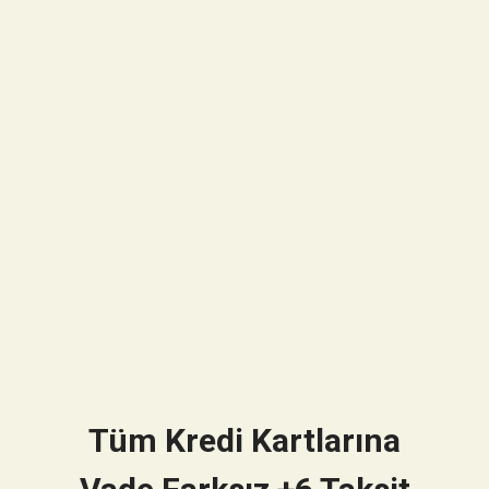
Tüm Kredi Kartlarına