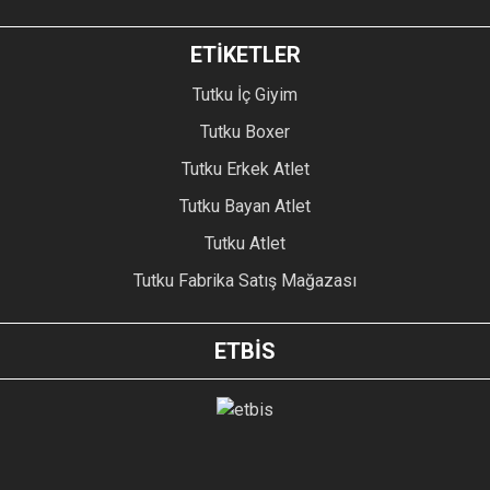
ETİKETLER
Tutku İç Giyim
Tutku Boxer
Tutku Erkek Atlet
Tutku Bayan Atlet
Tutku Atlet
Tutku Fabrika Satış Mağazası
ETBİS