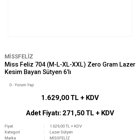
MİSSFELİZ
Miss Feliz 704 (M-L-XL-XXL) Zero Gram Lazer
Kesim Bayan Sütyen 6'lı
0 - Yorum Yap
1.629,00 TL + KDV
Adet Fiyatı: 271,50 TL + KDV
Fiyat
1.629,00 TL + KDV
Kategori
Lazer Sütyen
Marka
MİSSFELİZ