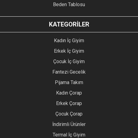
Beden Tablosu
KATEGORİLER
Kadın İç Giyim
Erkek İç Giyim
Çocuk İç Giyim
Fantezi Gecelik
Pijama Takım
Kadın Çorap
Erkek Çorap
Çocuk Çorap
İndirimli Ürünler
Termal İç Giyim