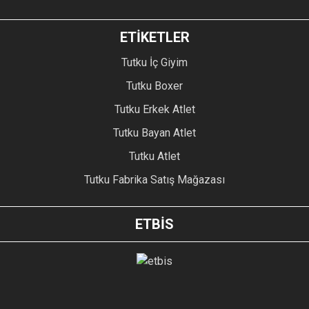
ETİKETLER
Tutku İç Giyim
Tutku Boxer
Tutku Erkek Atlet
Tutku Bayan Atlet
Tutku Atlet
Tutku Fabrika Satış Mağazası
ETBİS