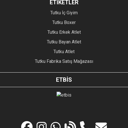
ETİKETLER
Tutku İç Giyim
Tutku Boxer
Tutku Erkek Atlet
Tutku Bayan Atlet
Tutku Atlet
Tutku Fabrika Satış Mağazası
ETBİS