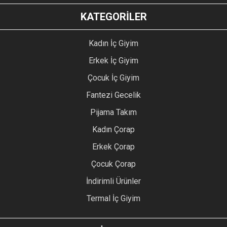
KATEGORİLER
Kadın İç Giyim
Erkek İç Giyim
Çocuk İç Giyim
Fantezi Gecelik
Pijama Takım
Kadın Çorap
Erkek Çorap
Çocuk Çorap
İndirimli Ürünler
Termal İç Giyim