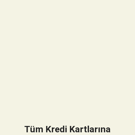
Tüm Kredi Kartlarına