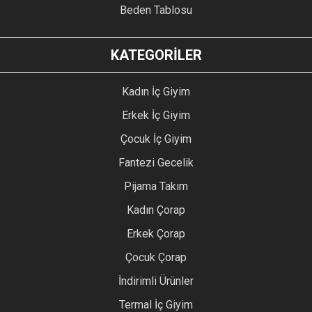
Beden Tablosu
KATEGORİLER
Kadın İç Giyim
Erkek İç Giyim
Çocuk İç Giyim
Fantezi Gecelik
Pijama Takım
Kadın Çorap
Erkek Çorap
Çocuk Çorap
İndirimli Ürünler
Termal İç Giyim