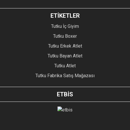
ETİKETLER
Tutku İç Giyim
Tutku Boxer
Tutku Erkek Atlet
Tutku Bayan Atlet
Tutku Atlet
Tutku Fabrika Satış Mağazası
ETBİS