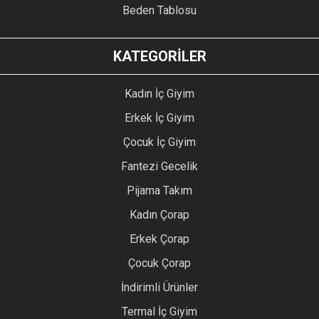
Beden Tablosu
KATEGORİLER
Kadın İç Giyim
Erkek İç Giyim
Çocuk İç Giyim
Fantezi Gecelik
Pijama Takım
Kadın Çorap
Erkek Çorap
Çocuk Çorap
İndirimli Ürünler
Termal İç Giyim