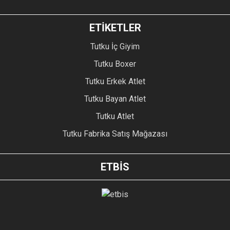
ETİKETLER
Tutku İç Giyim
Tutku Boxer
Tutku Erkek Atlet
Tutku Bayan Atlet
Tutku Atlet
Tutku Fabrika Satış Mağazası
ETBİS