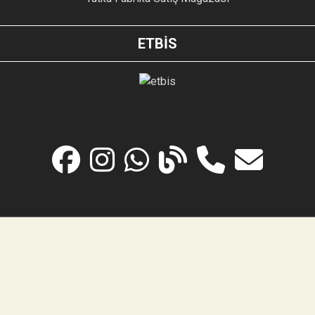
ETBİS