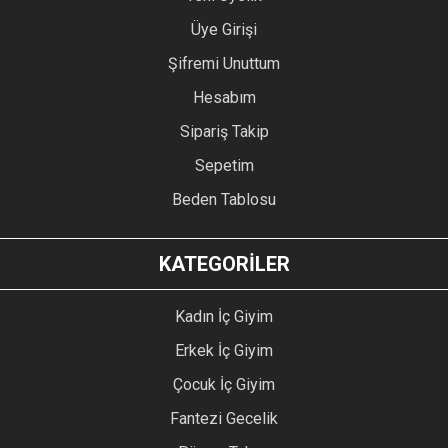
Üye Girişi
Şifremi Unuttum
Hesabım
Sipariş Takip
Sepetim
Beden Tablosu
KATEGORİLER
Kadın İç Giyim
Erkek İç Giyim
Çocuk İç Giyim
Fantezi Gecelik