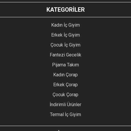
KATEGORİLER
Kadın İç Giyim
Erkek İç Giyim
Çocuk İç Giyim
Fantezi Gecelik
Pijama Takım
Kadın Çorap
Erkek Çorap
Çocuk Çorap
İndirimli Ürünler
Termal İç Giyim