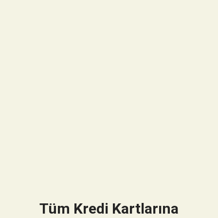
Tüm Kredi Kartlarına