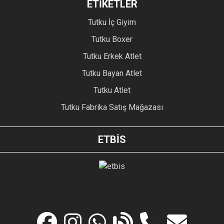
ETİKETLER
Tutku İç Giyim
Tutku Boxer
Tutku Erkek Atlet
Tutku Bayan Atlet
Tutku Atlet
Tutku Fabrika Satış Mağazası
ETBİS