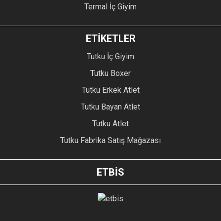
Termal İç Giyim
ETİKETLER
Tutku İç Giyim
Tutku Boxer
Tutku Erkek Atlet
Tutku Bayan Atlet
Tutku Atlet
Tutku Fabrika Satış Mağazası
ETBİS