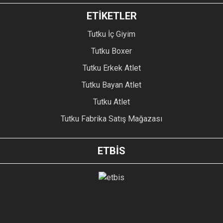
ETİKETLER
Tutku İç Giyim
Tutku Boxer
Tutku Erkek Atlet
Tutku Bayan Atlet
Tutku Atlet
Tutku Fabrika Satış Mağazası
ETBİS