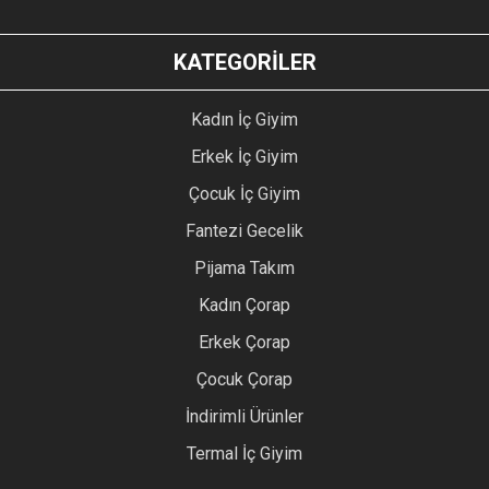
KATEGORİLER
Kadın İç Giyim
Erkek İç Giyim
Çocuk İç Giyim
Fantezi Gecelik
Pijama Takım
Kadın Çorap
Erkek Çorap
Çocuk Çorap
İndirimli Ürünler
Termal İç Giyim