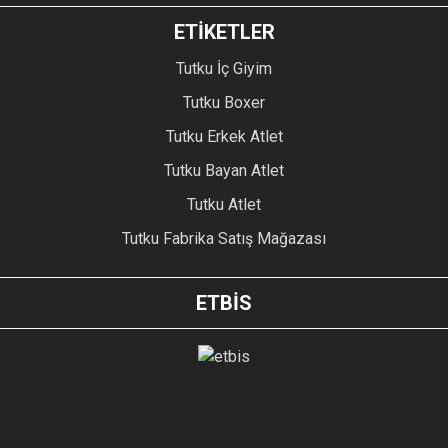
ETİKETLER
Tutku İç Giyim
Tutku Boxer
Tutku Erkek Atlet
Tutku Bayan Atlet
Tutku Atlet
Tutku Fabrika Satış Mağazası
ETBİS