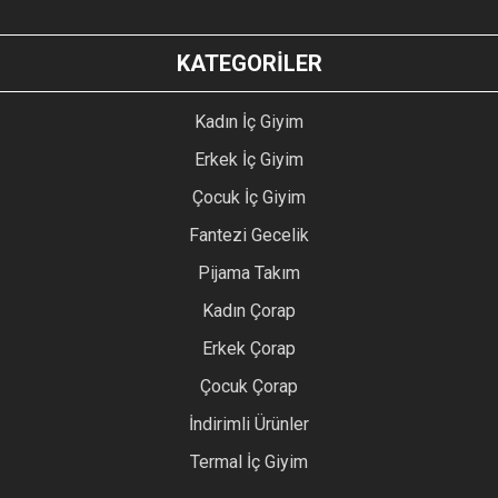
KATEGORİLER
Kadın İç Giyim
Erkek İç Giyim
Çocuk İç Giyim
Fantezi Gecelik
Pijama Takım
Kadın Çorap
Erkek Çorap
Çocuk Çorap
İndirimli Ürünler
Termal İç Giyim