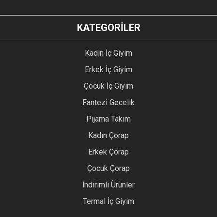
KATEGORİLER
Kadın İç Giyim
Erkek İç Giyim
Çocuk İç Giyim
Fantezi Gecelik
Pijama Takım
Kadın Çorap
Erkek Çorap
Çocuk Çorap
İndirimli Ürünler
Termal İç Giyim