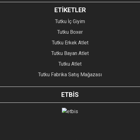
ETİKETLER
Tutku İç Giyim
Tutku Boxer
Tutku Erkek Atlet
Tutku Bayan Atlet
Tutku Atlet
Tutku Fabrika Satış Mağazası
ETBİS