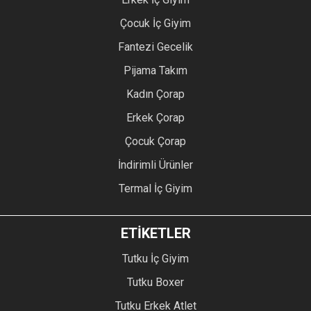
Çocuk İç Giyim
Fantezi Gecelik
Pijama Takım
Kadın Çorap
Erkek Çorap
Çocuk Çorap
İndirimli Ürünler
Termal İç Giyim
ETİKETLER
Tutku İç Giyim
Tutku Boxer
Tutku Erkek Atlet