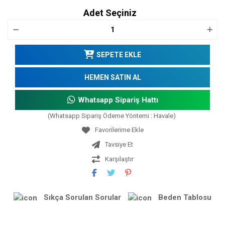
Adet Seçiniz
SEPETE EKLE
HEMEN SATIN AL
Whatsapp Sipariş Hattı
(Whatsapp Sipariş Ödeme Yöntemi : Havale)
Tavsiye Et
Karşılaştır
Sıkça Sorulan Sorular
Beden Tablosu