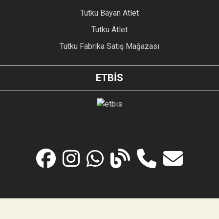
Tutku Bayan Atlet
Tutku Atlet
Tutku Fabrika Satış Mağazası
ETBİS