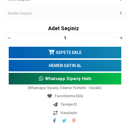
Adet Seçiniz
SEPETE EKLE
HEMEN SATIN AL
Whatsapp Sipariş Hattı
(Whatsapp Sipariş Ödeme Yöntemi : Havale)
Tavsiye Et
Karşılaştır