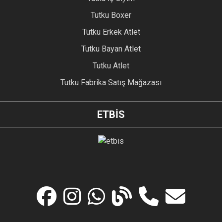
Tutku Boxer
Tutku Erkek Atlet
Tutku Bayan Atlet
Tutku Atlet
Tutku Fabrika Satış Mağazası
ETBİS