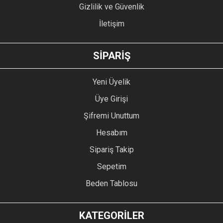
Gizlilik ve Güvenlik
İletişim
GÖNDER
SİPARİŞ
Yeni Üyelik
Üye Girişi
Şifremi Unuttum
Hesabım
Sipariş Takip
Sepetim
Beden Tablosu
KATEGORİLER