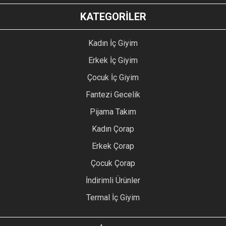
KATEGORİLER
Kadın İç Giyim
Erkek İç Giyim
Çocuk İç Giyim
Fantezi Gecelik
Pijama Takım
Kadın Çorap
Erkek Çorap
Çocuk Çorap
İndirimli Ürünler
Termal İç Giyim