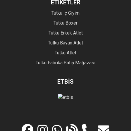
ETİKETLER
Tutku İç Giyim
Tutku Boxer
Tutku Erkek Atlet
Tutku Bayan Atlet
Tutku Atlet
Tutku Fabrika Satış Mağazası
ETBİS