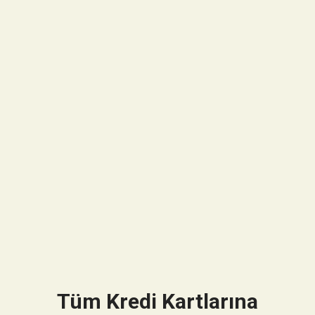
Tüm Kredi Kartlarına