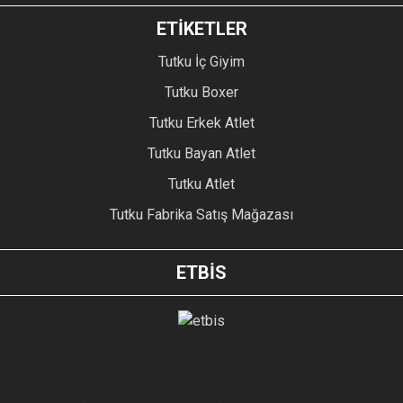
ETİKETLER
Tutku İç Giyim
Tutku Boxer
Tutku Erkek Atlet
Tutku Bayan Atlet
Tutku Atlet
Tutku Fabrika Satış Mağazası
ETBİS