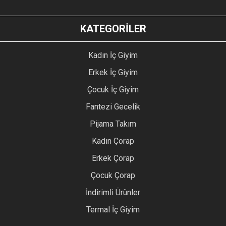
KATEGORİLER
Kadın İç Giyim
Erkek İç Giyim
Çocuk İç Giyim
Fantezi Gecelik
Pijama Takım
Kadın Çorap
Erkek Çorap
Çocuk Çorap
İndirimli Ürünler
Termal İç Giyim