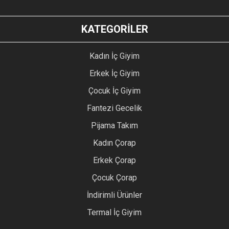
KATEGORİLER
Kadın İç Giyim
Erkek İç Giyim
Çocuk İç Giyim
Fantezi Gecelik
Pijama Takım
Kadın Çorap
Erkek Çorap
Çocuk Çorap
İndirimli Ürünler
Termal İç Giyim