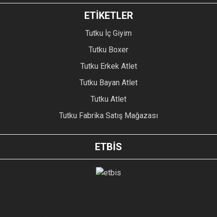
ETİKETLER
Tutku İç Giyim
Tutku Boxer
Tutku Erkek Atlet
Tutku Bayan Atlet
Tutku Atlet
Tutku Fabrika Satış Mağazası
ETBİS