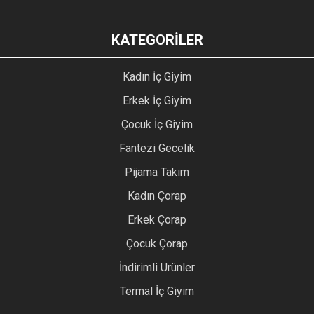
KATEGORİLER
Kadın İç Giyim
Erkek İç Giyim
Çocuk İç Giyim
Fantezi Gecelik
Pijama Takım
Kadın Çorap
Erkek Çorap
Çocuk Çorap
İndirimli Ürünler
Termal İç Giyim