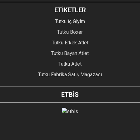
ETİKETLER
Tutku İç Giyim
Tutku Boxer
Tutku Erkek Atlet
Tutku Bayan Atlet
Tutku Atlet
Tutku Fabrika Satış Mağazası
ETBİS