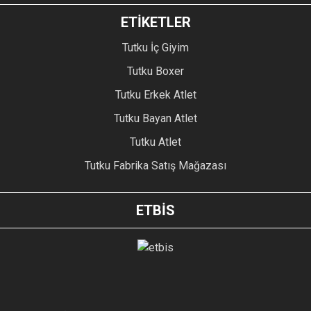
ETİKETLER
Tutku İç Giyim
Tutku Boxer
Tutku Erkek Atlet
Tutku Bayan Atlet
Tutku Atlet
Tutku Fabrika Satış Mağazası
ETBİS