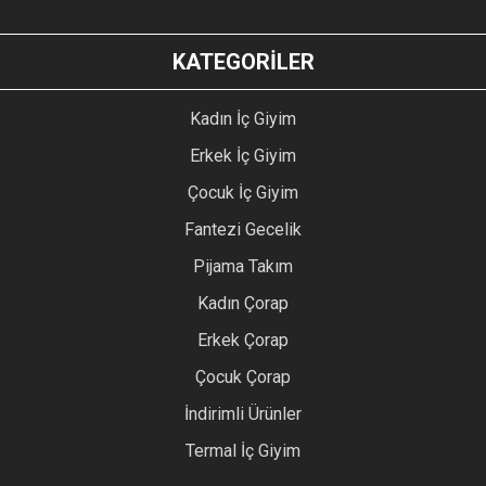
KATEGORİLER
Kadın İç Giyim
Erkek İç Giyim
Çocuk İç Giyim
Fantezi Gecelik
Pijama Takım
Kadın Çorap
Erkek Çorap
Çocuk Çorap
İndirimli Ürünler
Termal İç Giyim