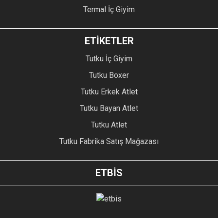
Termal İç Giyim
ETİKETLER
Tutku İç Giyim
Tutku Boxer
Tutku Erkek Atlet
Tutku Bayan Atlet
Tutku Atlet
Tutku Fabrika Satış Mağazası
ETBİS