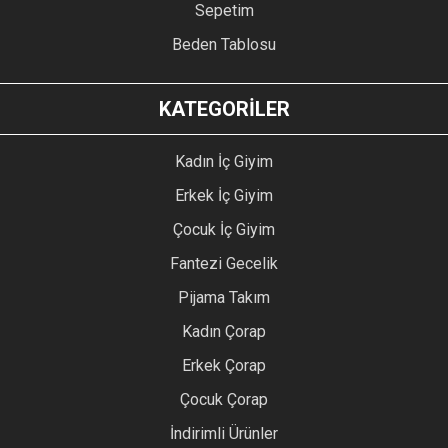
Sepetim
Beden Tablosu
KATEGORİLER
Kadın İç Giyim
Erkek İç Giyim
Çocuk İç Giyim
Fantezi Gecelik
Pijama Takım
Kadın Çorap
Erkek Çorap
Çocuk Çorap
İndirimli Ürünler