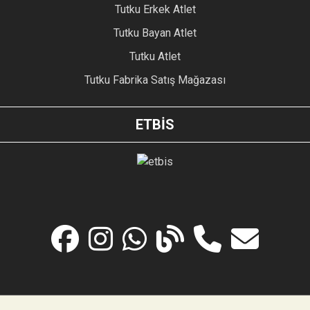
Tutku Erkek Atlet
Tutku Bayan Atlet
Tutku Atlet
Tutku Fabrika Satış Mağazası
ETBİS