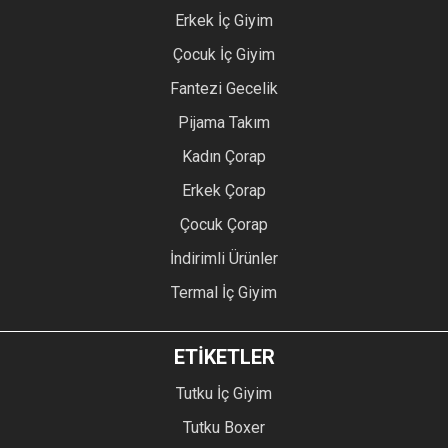
Erkek İç Giyim
Çocuk İç Giyim
Fantezi Gecelik
Pijama Takım
Kadın Çorap
Erkek Çorap
Çocuk Çorap
İndirimli Ürünler
Termal İç Giyim
ETİKETLER
Tutku İç Giyim
Tutku Boxer