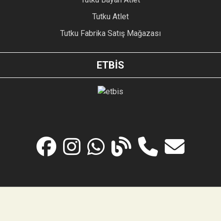
Tutku Atlet
Tutku Fabrika Satış Mağazası
ETBİS