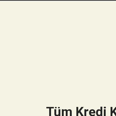
Tüm Kredi K